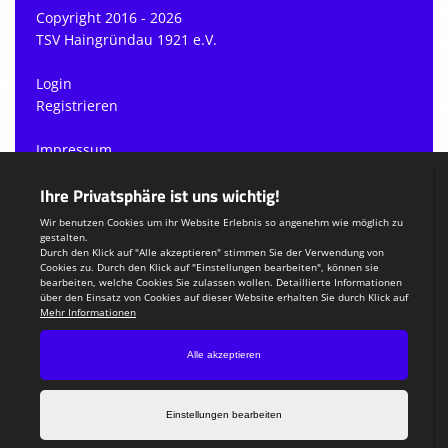
Copyright 2016 - 2026
TSV Haingründau 1921 e.V.
Login
Registrieren
Impressum
Datenschutzerklärung
Teamsports 2
Dein Sportverein online