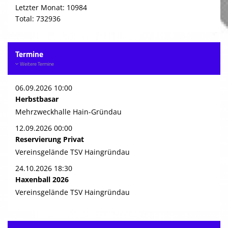
Letzter Monat: 10984
Total: 732936
Termine
Weitere Termine
06.09.2026 10:00
Herbstbasar
Mehrzweckhalle Hain-Gründau
12.09.2026 00:00
Reservierung Privat
Vereinsgelände TSV Haingründau
24.10.2026 18:30
Haxenball 2026
Vereinsgelände TSV Haingründau