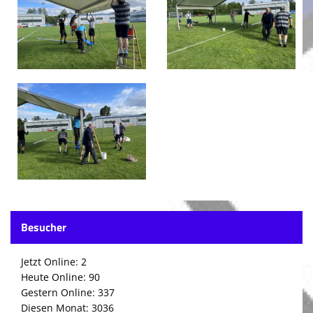
Besucher
Jetzt Online: 2
Heute Online: 90
Gestern Online: 337
Diesen Monat: 3036