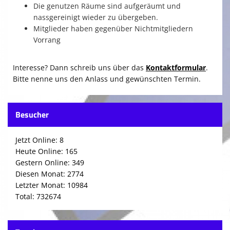
Die genutzen Räume sind aufgeräumt und
nassgereinigt wieder zu übergeben.
Mitglieder haben gegenüber Nichtmitgliedern
Vorrang
Interesse? Dann schreib uns über das
Kontaktformular
.
Bitte nenne uns den Anlass und gewünschten Termin.
Besucher
Jetzt Online: 8
Heute Online: 165
Gestern Online: 349
Diesen Monat: 2774
Letzter Monat: 10984
Total: 732674