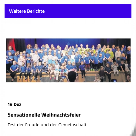
Weitere Berichte
16 Dez
Sensationelle Weihnachtsfeier
Fest der Freude und der Gemeinschaft