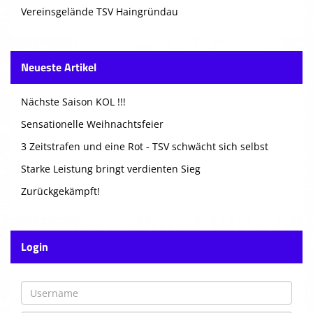
Vereinsgelände TSV Haingründau
Neueste Artikel
Nächste Saison KOL !!!
Sensationelle Weihnachtsfeier
3 Zeitstrafen und eine Rot - TSV schwächt sich selbst
Starke Leistung bringt verdienten Sieg
Zurückgekämpft!
Login