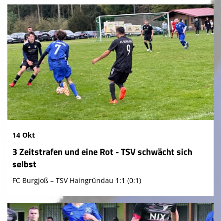
14 Okt
3 Zeitstrafen und eine Rot - TSV schwächt sich
selbst
FC Burgjoß – TSV Haingründau 1:1 (0:1)