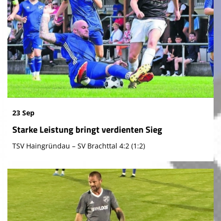
23 Sep
Starke Leistung bringt verdienten Sieg
TSV Haingründau – SV Brachttal 4:2 (1:2)