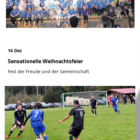
16 Dez
Sensationelle Weihnachtsfeier
Fest der Freude und der Gemeinschaft