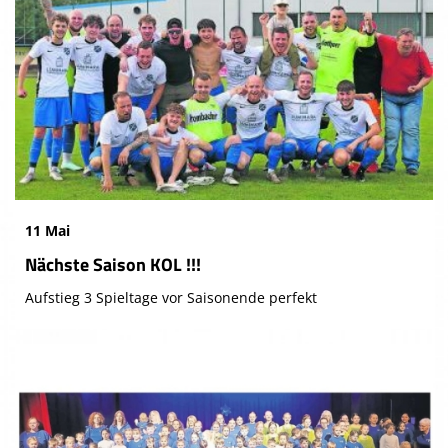
11 Mai
Nächste Saison KOL !!!
Aufstieg 3 Spieltage vor Saisonende perfekt