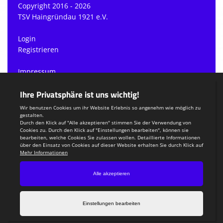
Copyright 2016 - 2026
TSV Haingründau 1921 e.V.
Login
Registrieren
Impressum
Datenschutzerklärung
Teamsports 2
Dein Sportverein online