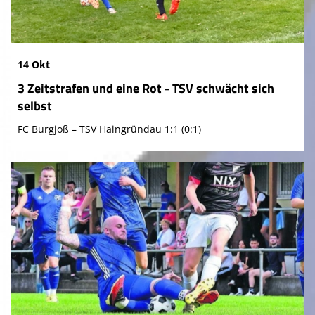
14 Okt
3 Zeitstrafen und eine Rot - TSV schwächt sich
selbst
FC Burgjoß – TSV Haingründau 1:1 (0:1)