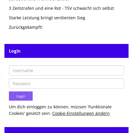
3 Zeitstrafen und eine Rot - TSV schwächt sich selbst
Starke Leistung bringt verdienten Sieg
Zurückgekämpft!
Login
Um dich einloggen zu können, müssen 'Funktionale
Cookies' gesetzt sein.
Cookie-Einstellungen ändern