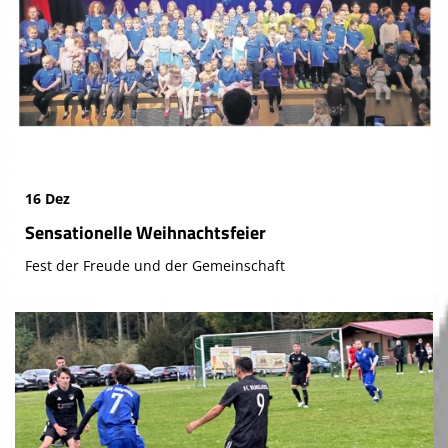
16 Dez
Sensationelle Weihnachtsfeier
Fest der Freude und der Gemeinschaft