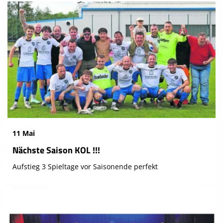
11 Mai
Nächste Saison KOL !!!
Aufstieg 3 Spieltage vor Saisonende perfekt