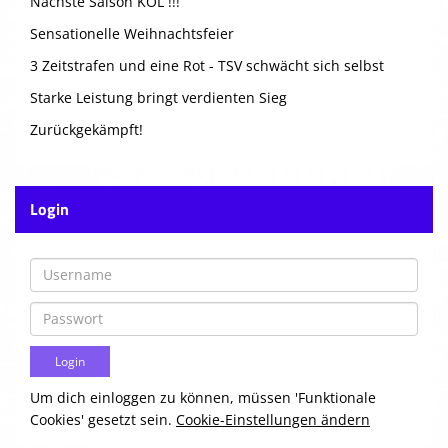
Nächste Saison KOL !!!
Sensationelle Weihnachtsfeier
3 Zeitstrafen und eine Rot - TSV schwächt sich selbst
Starke Leistung bringt verdienten Sieg
Zurückgekämpft!
Login
Um dich einloggen zu können, müssen 'Funktionale
Cookies' gesetzt sein.
Cookie-Einstellungen ändern