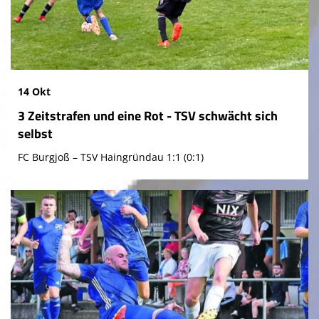
14 Okt
3 Zeitstrafen und eine Rot - TSV schwächt sich
selbst
FC Burgjoß – TSV Haingründau 1:1 (0:1)