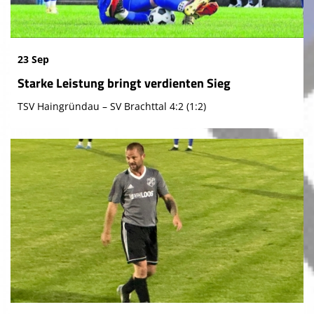
23 Sep
Starke Leistung bringt verdienten Sieg
TSV Haingründau – SV Brachttal 4:2 (1:2)