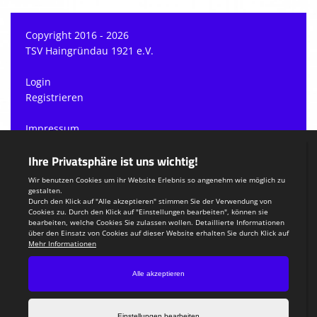
Copyright 2016 - 2026
TSV Haingründau 1921 e.V.
Login
Registrieren
Impressum
Datenschutzerklärung
Teamsports 2
Dein Sportverein online